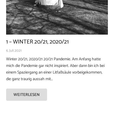
1 – WINTER 20/21, 2020/21
6. Juli 2021
Winter 20/21, 2020/21 20/21 Pandemie. Am Anfang hatte
mich die Pandemie gar nicht inspiriert. Aber dann bin ich bei
einem Spaziergang an einer Litfaßsäule vorbeigekommen,
die ganz traurig aussah mit…
WEITERLESEN