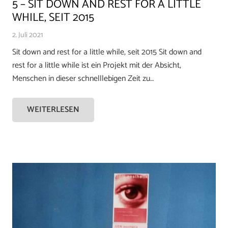
5 – SIT DOWN AND REST FOR A LITTLE
WHILE, SEIT 2015
2. Juli 2021
Sit down and rest for a little while, seit 2015 Sit down and
rest for a little while ist ein Projekt mit der Absicht,
Menschen in dieser schnelllebigen Zeit zu…
WEITERLESEN