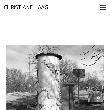
CHRISTIANE HAAG