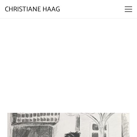
CHRISTIANE HAAG