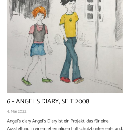
6 – ANGEL’S DIARY, SEIT 2008
4. Mai 2022
Angel’s diary Angel‘s Diary ist ein Projekt, das für eine
Ausstellung in einem ehemaligen Luftschutzbunker entstand.