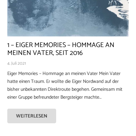
1 – EIGER MEMORIES – HOMMAGE AN
MEINEN VATER, SEIT 2016
4. Juli 2021
Eiger Memories – Hommage an meinen Vater Mein Vater
hatte einen Traum. Er wollte die Eiger Nordwand auf der
bisher unbekannten Direktroute begehen. Gemeinsam mit
einer Gruppe befreundeter Bergsteiger machte…
WEITERLESEN