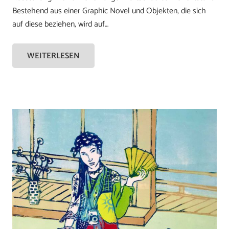
Bestehend aus einer Graphic Novel und Objekten, die sich
auf diese beziehen, wird auf…
WEITERLESEN