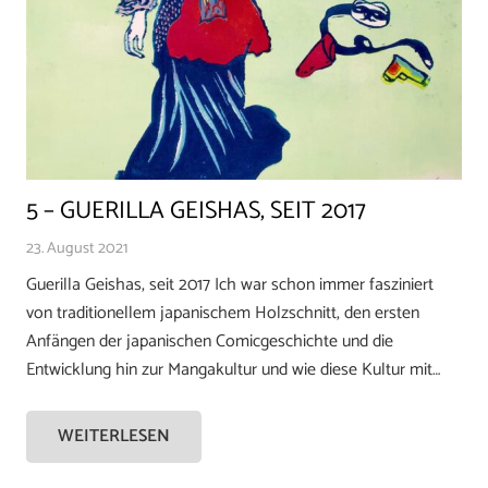
5 – GUERILLA GEISHAS, SEIT 2017
23. August 2021
Guerilla Geishas, seit 2017 Ich war schon immer fasziniert
von traditionellem japanischem Holzschnitt, den ersten
Anfängen der japanischen Comicgeschichte und die
Entwicklung hin zur Mangakultur und wie diese Kultur mit…
WEITERLESEN