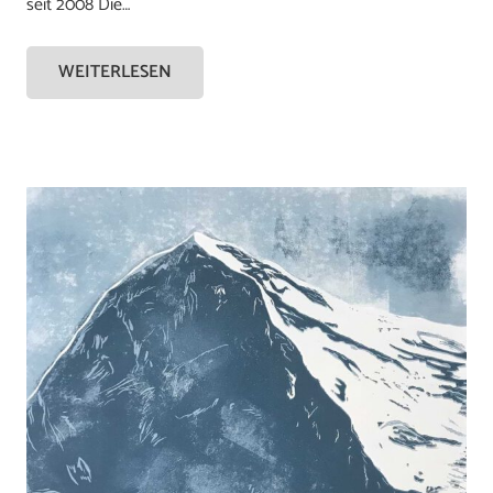
seit 2008 Die…
WEITERLESEN