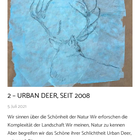
2 – URBAN DEER, SEIT 2008
5. Juli 2021
Wir sinnen über die Schönheit der Natur Wir erforschen die
Komplexität der Landschaft Wir meinen, Natur zu kennen
Aber begreifen wir das Schöne ihrer Schlichtheit Urban Deer,