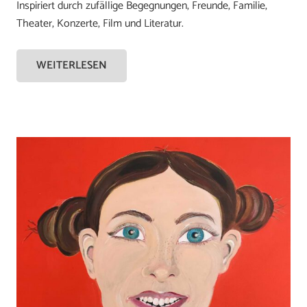
Inspiriert durch zufällige Begegnungen, Freunde, Familie,
Theater, Konzerte, Film und Literatur.
WEITERLESEN