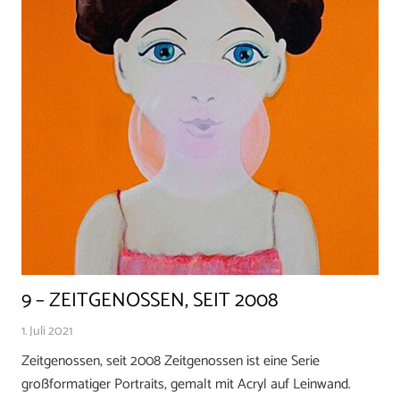
9 – ZEITGENOSSEN, SEIT 2008
1. Juli 2021
Zeitgenossen, seit 2008 Zeitgenossen ist eine Serie
großformatiger Portraits, gemalt mit Acryl auf Leinwand.