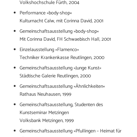
Volkshochschule Fürth, 2004
Performance »body-shop«
Kulturnacht Calw, mit Corinna David, 2001
Gemeinschaftsausstellung »body-shop«
Mit Corinna David, FH Schwaebisch Hall, 2001
Einzelausstellung »Flamenco«
Techniker Krankenkasse Reutlingen, 2000
Gemeinschaftsausstellung »Junge Kunst«
Städtische Galerie Reutlingen, 2000
Gemeinschaftsausstellung »Ähnlichkeiten«
Rathaus Neuhausen, 1999
Gemeinschaftsausstellung, Studenten des
Kunstseminar Metzingen
Volksbank Metzingen, 1999
Gemeinschaftsausstellung »Pfullingen – Heimat für