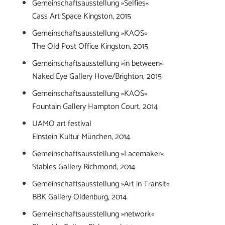
Gemeinschaftsausstellung »Selfies«
Cass Art Space Kingston, 2015
Gemeinschaftsausstellung »KAOS«
The Old Post Office Kingston, 2015
Gemeinschaftsausstellung »in between«
Naked Eye Gallery Hove/Brighton, 2015
Gemeinschaftsausstellung »KAOS«
Fountain Gallery Hampton Court, 2014
UAMO art festival
Einstein Kultur München, 2014
Gemeinschaftsausstellung »Lacemaker«
Stables Gallery Richmond, 2014
Gemeinschaftsausstellung »Art in Transit«
BBK Gallery Oldenburg, 2014
Gemeinschaftsausstellung »network«