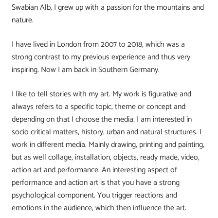
Swabian Alb, I grew up with a passion for the mountains and
nature.
I have lived in London from 2007 to 2018, which was a
strong contrast to my previous experience and thus very
inspiring. Now I am back in Southern Germany.
I like to tell stories with my art. My work is figurative and
always refers to a specific topic, theme or concept and
depending on that I choose the media. I am interested in
socio critical matters, history, urban and natural structures. I
work in different media. Mainly drawing, printing and painting,
but as well collage, installation, objects, ready made, video,
action art and performance. An interesting aspect of
performance and action art is that you have a strong
psychological component. You trigger reactions and
emotions in the audience, which then influence the art.