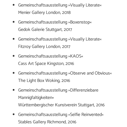
Gemeinschaftsausstellung »Visually Literate«
Menier Gallery London, 2018
Gemeinschaftsausstellung »Boxenstop«
Gedok Galerie Stuttgart, 2017
Gemeinschaftsausstellung »Visually Literate«
Fitzroy Gallery London, 2017
Gemeinschaftsausstellung »KAOS«
Cass Art Space Kingston, 2016
Gemeinschaftsausstellung »Observe and Obvious«
The Light Box Woking, 2016
Gemeinschaftsausstellung »Differenziebare
Mannigfaltigkeiten«
Württembergischer Kunstverein Stuttgart, 2016
Gemeinschaftsausstellung »Selfie Reinvented«
Stables Gallery Richmond, 2016