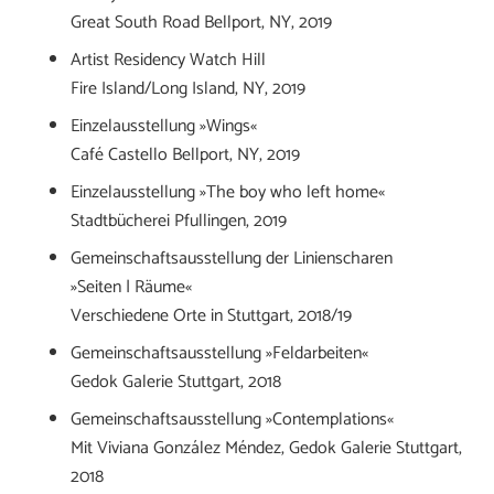
Great South Road Bellport, NY, 2019
Artist Residency Watch Hill
Fire Island/Long Island, NY, 2019
Einzelausstellung »Wings«
Café Castello Bellport, NY, 2019
Einzelausstellung »The boy who left home«
Stadtbücherei Pfullingen, 2019
Gemeinschaftsausstellung der Linienscharen
»Seiten | Räume«
Verschiedene Orte in Stuttgart, 2018/19
Gemeinschaftsausstellung »Feldarbeiten«
Gedok Galerie Stuttgart, 2018
Gemeinschaftsausstellung »Contemplations«
Mit Viviana González Méndez, Gedok Galerie Stuttgart,
2018