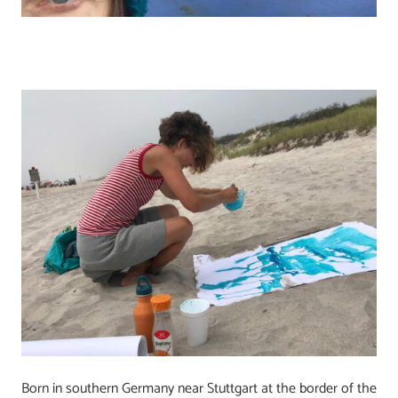
Born in southern Germany near Stuttgart at the border of the