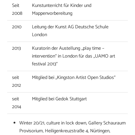
Seit
Kunstunterricht für Kinder und
2008
Mappenvorbereitung
2010
Leitung der Kunst AG Deutsche Schule
London
2013
Kuratorin der Austellung „play time –
intervention“ in London für das „UAMO art
festival 2013“
seit
Mitglied bei „Kingston Artist Open Studios“
2012
seit
Mitglied bei Gedok Stuttgart
2014
Winter 20/21, culture in lock down, Gallery Schauraum
Provisorium, Heiligenkreuzstraße 4, Nürtingen,