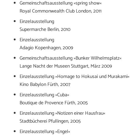
Gemeinschaftsausstellung »spring show«
Royal Commonwealth Club London, 2011
Einzelausstellung
Supermarche Berlin, 2010
Einzelausstellung
Adagio Kopenhagen, 2009
Gemeinschaftsausstellung »Bunker Wilhelmsplatz«
Lange Nacht der Museen Stuttgart, März 2009
Einzelausstellung »Homage to Hokusai und Murakami«
Kino Babylon Fürth, 2007
Einzelausstellung »Cuba«
Boutique de Provence Fürth, 2005
Einzelausstellung »Notizen einer Hausfrau«
Stadtbücherei Pfullingen, 2005
Einzelausstellung »Engel«