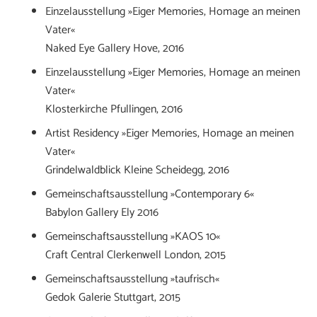
Einzelausstellung »Eiger Memories, Homage an meinen
Vater«
Naked Eye Gallery Hove, 2016
Einzelausstellung »Eiger Memories, Homage an meinen
Vater«
Klosterkirche Pfullingen, 2016
Artist Residency »Eiger Memories, Homage an meinen
Vater«
Grindelwaldblick Kleine Scheidegg, 2016
Gemeinschaftsausstellung »Contemporary 6«
Babylon Gallery Ely 2016
Gemeinschaftsausstellung »KAOS 10«
Craft Central Clerkenwell London, 2015
Gemeinschaftsausstellung »taufrisch«
Gedok Galerie Stuttgart, 2015