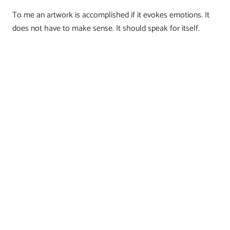
To me an artwork is accomplished if it evokes emotions. It
does not have to make sense. It should speak for itself.