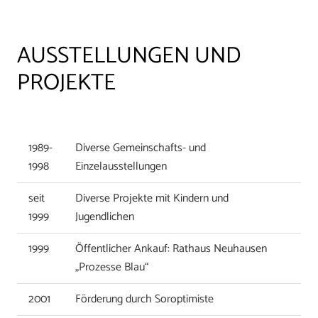
AUSSTELLUNGEN UND
PROJEKTE
1989-
Diverse Gemeinschafts- und
1998
Einzelausstellungen
seit
Diverse Projekte mit Kindern und
1999
Jugendlichen
1999
Öffentlicher Ankauf: Rathaus Neuhausen
„Prozesse Blau“
2001
Förderung durch Soroptimiste