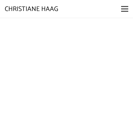
CHRISTIANE HAAG