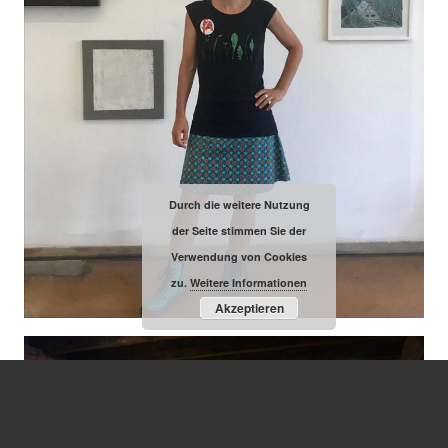
Durch die weitere Nutzung
der Seite stimmen Sie der
Verwendung von Cookies
zu.
Weitere Informationen
Akzeptieren