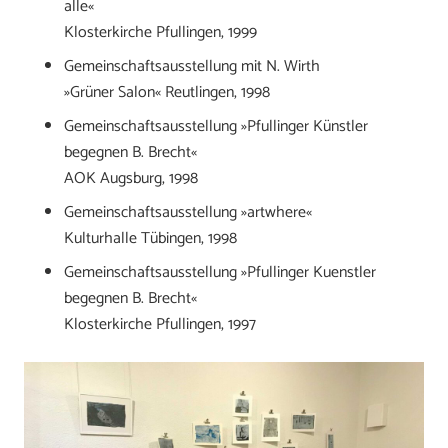
alle«
Klosterkirche Pfullingen, 1999
Gemeinschaftsausstellung mit N. Wirth
»Grüner Salon« Reutlingen, 1998
Gemeinschaftsausstellung »Pfullinger Künstler
begegnen B. Brecht«
AOK Augsburg, 1998
Gemeinschaftsausstellung »artwhere«
Kulturhalle Tübingen, 1998
Gemeinschaftsausstellung »Pfullinger Kuenstler
begegnen B. Brecht«
Klosterkirche Pfullingen, 1997