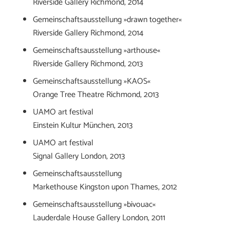
Riverside Gallery Richmond, 2014
Gemeinschaftsausstellung »drawn together«
Riverside Gallery Richmond, 2014
Gemeinschaftsausstellung »arthouse«
Riverside Gallery Richmond, 2013
Gemeinschaftsausstellung »KAOS«
Orange Tree Theatre Richmond, 2013
UAMO art festival
Einstein Kultur München, 2013
UAMO art festival
Signal Gallery London, 2013
Gemeinschaftsausstellung
Markethouse Kingston upon Thames, 2012
Gemeinschaftsausstellung »bivouac«
Lauderdale House Gallery London, 2011